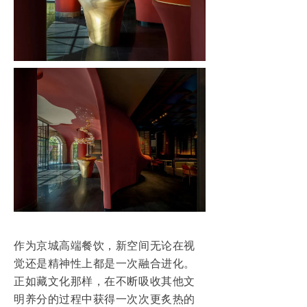
作为京城高端餐饮，新空间无论在视
觉还是精神性上都是一次融合进化。
正如藏文化那样，在不断吸收其他文
明养分的过程中获得一次次更炙热的