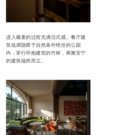
进入藏素的过程充满仪式感。餐厅建
筑低调隐匿于自然条件绝佳的公园
内，穿行环抱建筑的竹林，典雅安宁
的建筑端然而立。