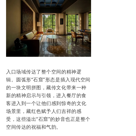
入口场域传达了整个空间的精神逻
辑。圆弧形“石窟”形态是插入现代空间
的一块文明拼图，藏传文化带来一种
新的精神启示与引领，进入餐厅的食
客进入到一个让他们感到惊奇的文化
场景里，藏红色赋予人们吉祥的感
受，这些溢出“石窟”的妙音也正是整个
空间传达的祝福和气韵。