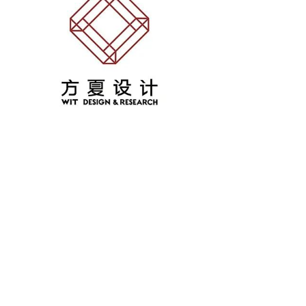
关于方夏设计
WIT
方夏设计
有深度的设计
于2015年创立的WIT方夏设计，是一家立足
于中国北京的空间设计机构，团队拥有值得