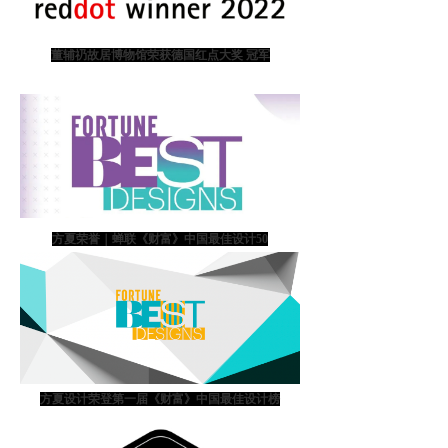
董辅礽故居博物馆荣获德国红点大奖 冠军
方夏荣誉｜蝉联《财富》中国最佳设计50
方夏设计荣登第一届《财富》中国最佳设计榜