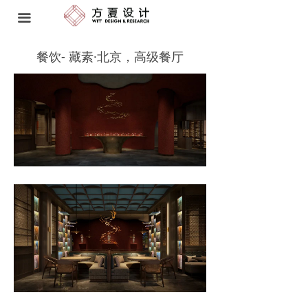
首页 HOME
끀
空间设计 SPATIAL DESIGN
餐饮- 藏素·北京，高级餐厅
软装研发与工程 FF&E
品牌策略 BRAND STRATEGY
艺术顾问 ART CONSULTANT
我们 ABOUT US
奖项 AWARDS
动态 NEWS
联系方式 CONTACT