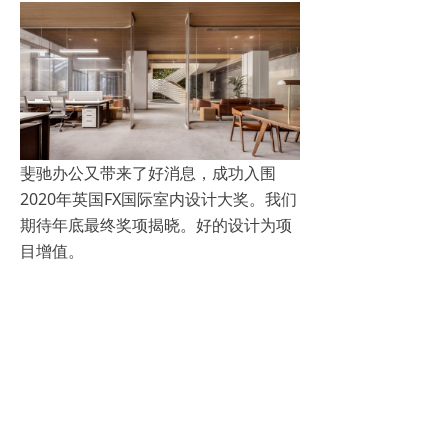
斐驰办公又带来了好消息，成功入围
2020年英国FX国际室内设计大奖。我们
期待年底最终奖项揭晓。好的设计为项
目增值。